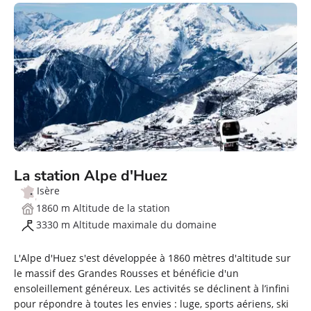
La station Alpe d'Huez
Isère
1860 m Altitude de la station
3330 m Altitude maximale du domaine
L'Alpe d'Huez s'est développée à 1860 mètres d'altitude sur
le massif des Grandes Rousses et bénéficie d'un
ensoleillement généreux. Les activités se déclinent à l’infini
pour répondre à toutes les envies : luge, sports aériens, ski