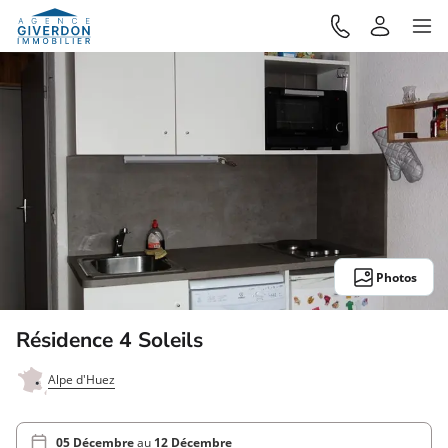
Photos
Résidence 4 Soleils
Alpe d'Huez
05 Décembre
au
12 Décembre