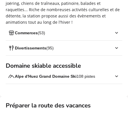
joëring, chiens de traîneaux, patinoire, balades et
raquettes... Riche de nombreuses activités culturelles et de
détente, la station propose aussi des évènements et
animations tout au long de l'hiver !
Domaine skiable accessible
Préparer la route des vacances