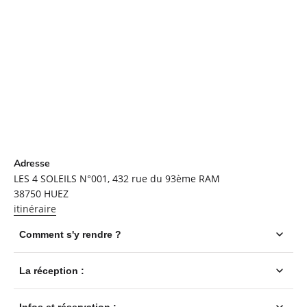
Adresse
LES 4 SOLEILS N°001, 432 rue du 93ème RAM
38750
HUEZ
itinéraire