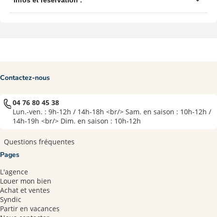
Contactez-nous
04 76 80 45 38
Lun.-ven. : 9h-12h / 14h-18h <br/> Sam. en saison : 10h-12h /
14h-19h <br/> Dim. en saison : 10h-12h
Questions fréquentes
Pages
L'agence
Louer mon bien
Achat et ventes
Syndic
Partir en vacances