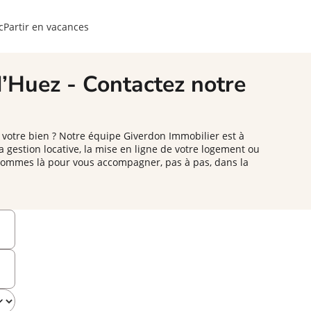
c
Partir en vacances
d’Huez - Contactez notre
r votre bien ? Notre équipe Giverdon Immobilier est à
 gestion locative, la mise en ligne de votre logement ou
s sommes là pour vous accompagner, pas à pas, dans la