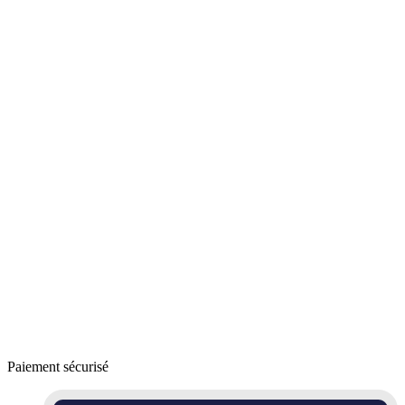
Paiement sécurisé