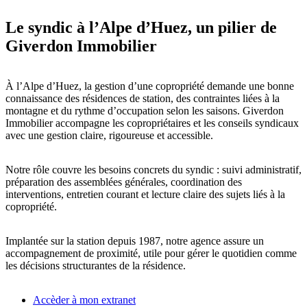
Le syndic à l’Alpe d’Huez, un pilier de
Giverdon Immobilier
À l’Alpe d’Huez, la gestion d’une copropriété demande une bonne
connaissance des résidences de station, des contraintes liées à la
montagne et du rythme d’occupation selon les saisons. Giverdon
Immobilier accompagne les copropriétaires et les conseils syndicaux
avec une gestion claire, rigoureuse et accessible.
Notre rôle couvre les besoins concrets du syndic : suivi administratif,
préparation des assemblées générales, coordination des
interventions, entretien courant et lecture claire des sujets liés à la
copropriété.
Implantée sur la station depuis 1987, notre agence assure un
accompagnement de proximité, utile pour gérer le quotidien comme
les décisions structurantes de la résidence.
Accèder à mon extranet