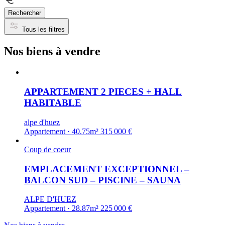
Rechercher
Tous les filtres
Nos biens à vendre
APPARTEMENT 2 PIECES + HALL
HABITABLE
alpe d'huez
Appartement · 40.75m²
315 000 €
Coup de coeur
EMPLACEMENT EXCEPTIONNEL –
BALCON SUD – PISCINE – SAUNA
ALPE D'HUEZ
Appartement · 28.87m²
225 000 €