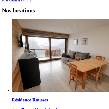
Nos biens à vendre
Nos locations
Résidence Rousses