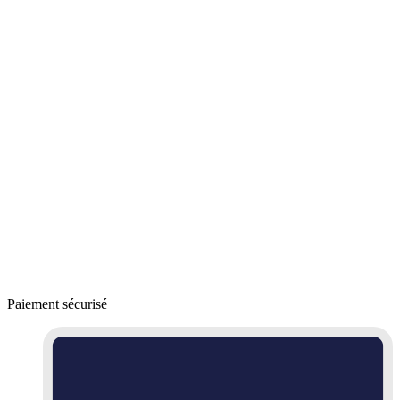
Paiement sécurisé