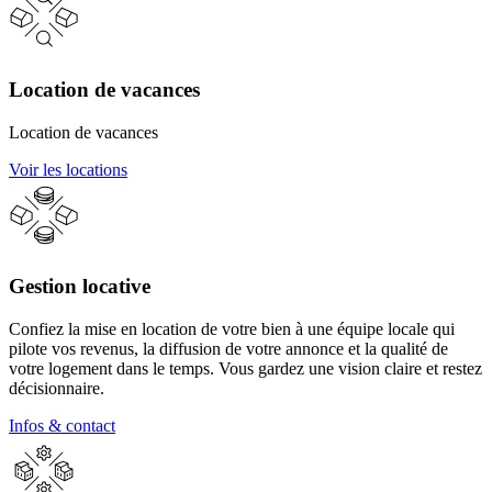
Location de vacances
Location de vacances
Voir les locations
Gestion locative
Confiez la mise en location de votre bien à une équipe locale qui
pilote vos revenus, la diffusion de votre annonce et la qualité de
votre logement dans le temps. Vous gardez une vision claire et restez
décisionnaire.
Infos & contact