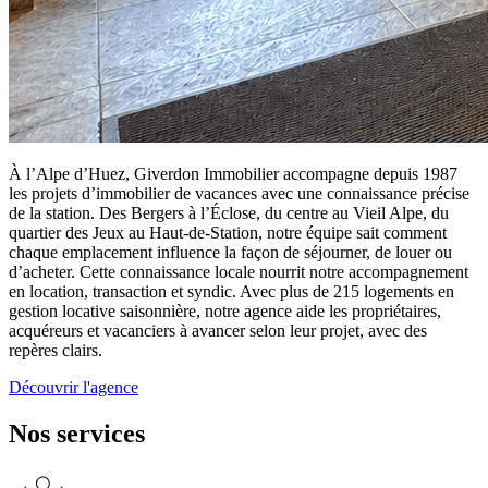
À l’Alpe d’Huez, Giverdon Immobilier accompagne depuis 1987
les projets d’immobilier de vacances avec une connaissance précise
de la station. Des Bergers à l’Éclose, du centre au Vieil Alpe, du
quartier des Jeux au Haut-de-Station, notre équipe sait comment
chaque emplacement influence la façon de séjourner, de louer ou
d’acheter. Cette connaissance locale nourrit notre accompagnement
en location, transaction et syndic. Avec plus de 215 logements en
gestion locative saisonnière, notre agence aide les propriétaires,
acquéreurs et vacanciers à avancer selon leur projet, avec des
repères clairs.
Découvrir l'agence
Nos services