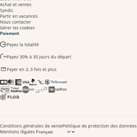
Achat et ventes
Syndic
Partir en vacances
Nous contacter
Gérer les cookies
Paiement
Payez la totalité
Payez 30% à 30 jours du départ
Payer en 2, 3 fois et plus​
Conditions générales de vente
Politique de protection des données
Mentions légales