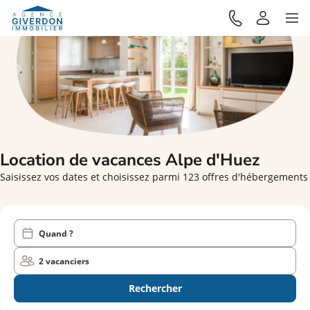
Location de vacances
Alpe d'Huez
Saisissez vos dates et choisissez parmi 123 offres d'hébergements
Quand ?
2 vacanciers
Rechercher