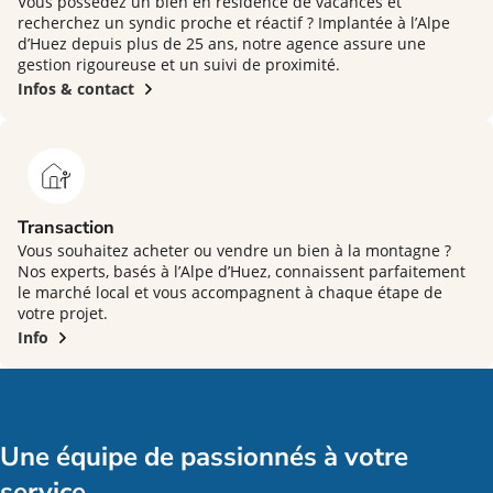
Vous possédez un bien en résidence de vacances et
recherchez un syndic proche et réactif ? Implantée à l’Alpe
d’Huez depuis plus de 25 ans, notre agence assure une
gestion rigoureuse et un suivi de proximité.
Infos & contact
Transaction
Vous souhaitez acheter ou vendre un bien à la montagne ?
Nos experts, basés à l’Alpe d’Huez, connaissent parfaitement
le marché local et vous accompagnent à chaque étape de
votre projet.
Info
Une équipe de passionnés à votre
service