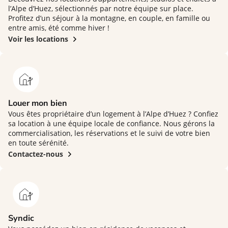
l’Alpe d’Huez, sélectionnés par notre équipe sur place.
Profitez d’un séjour à la montagne, en couple, en famille ou
entre amis, été comme hiver !
Voir les locations
Louer mon bien
Vous êtes propriétaire d’un logement à l’Alpe d’Huez ? Confiez
sa location à une équipe locale de confiance. Nous gérons la
commercialisation, les réservations et le suivi de votre bien
en toute sérénité.
Contactez-nous
Syndic