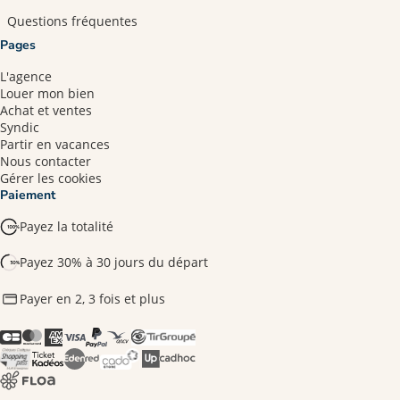
Questions fréquentes
Pages
L'agence
Louer mon bien
Achat et ventes
Syndic
Partir en vacances
Nous contacter
Gérer les cookies
Paiement
Payez la totalité
Payez 30% à 30 jours du départ
Payer en 2, 3 fois et plus​