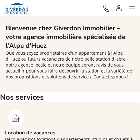
Bienvenue chez Giverdon Immobilier –
votre agence immobilière spécialisée de
l'Alpe d'Huez
Que vous soyez propriétaires d'un appartement à l'Alpe
d'Huez ou futurs vacanciers de notre belle station d'Isère,
notre agence locale et notre équipe seront ravis de vous
accueillir pour vous faire découvrir la station et la variété de
nos propositions et solutions de services. Contactez-nous !
Nos services
Location de vacances
Découvrez nos locations d’appartements, studios et chalets à