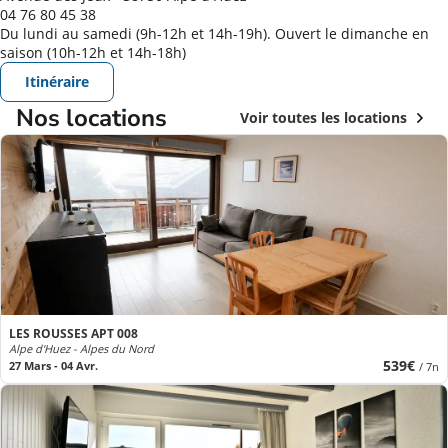
04 76 80 45 38
Du lundi au samedi (9h-12h et 14h-19h). Ouvert le dimanche en
saison (10h-12h et 14h-18h)
Itinéraire
Nos locations
Voir toutes les locations
LES ROUSSES APT 008
Alpe d'Huez - Alpes du Nord
539€
27 Mars - 04 Avr.
/ 7n